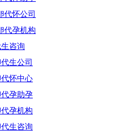
卵代怀公司
卵代孕机构
代生咨询
卵代生公司
卵代怀中心
卵代孕助孕
卵代孕机构
卵代生咨询