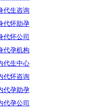
身代生咨询
身代怀助孕
身代怀公司
身代孕机构
内代生中心
内代怀咨询
内代孕助孕
内代孕公司