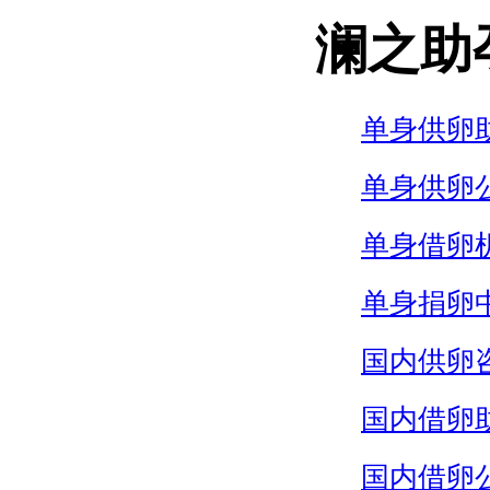
澜之助
单身供卵
单身供卵
单身借卵
单身捐卵
国内供卵
国内借卵
国内借卵