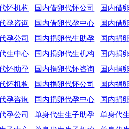
代怀机构
国内借卵代怀公司
国内借
代孕咨询
国内借卵代孕中心
国内借
代孕公司
国内捐卵代生助孕
国内捐
代生中心
国内捐卵代生机构
国内捐
代怀助孕
国内捐卵代怀咨询
国内捐
代怀机构
国内捐卵代怀公司
国内捐
代孕咨询
国内捐卵代孕中心
国内捐
代孕公司
单身代生生子助孕
单身代