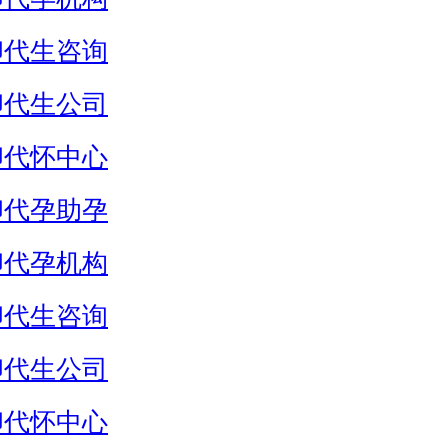
卵代生咨询
卵代生公司
卵代怀中心
卵代孕助孕
卵代孕机构
卵代生咨询
卵代生公司
卵代怀中心