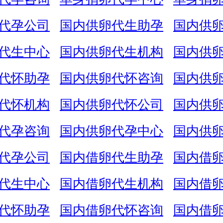
代孕公司
国内供卵代生助孕
国内供
代生中心
国内供卵代生机构
国内供
代怀助孕
国内供卵代怀咨询
国内供
代怀机构
国内供卵代怀公司
国内供
代孕咨询
国内供卵代孕中心
国内供
代孕公司
国内借卵代生助孕
国内借
代生中心
国内借卵代生机构
国内借
代怀助孕
国内借卵代怀咨询
国内借