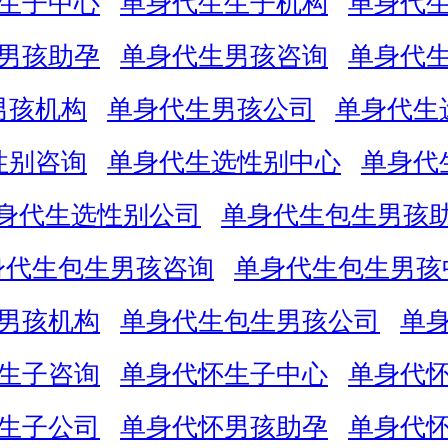
生子中心
单身代生生子机构
单身代
男孩助孕
单身代生男孩咨询
单身代
男孩机构
单身代生男孩公司
单身代生
性别咨询
单身代生选性别中心
单身代
身代生选性别公司
单身代生包生男孩
身代生包生男孩咨询
单身代生包生男孩
男孩机构
单身代生包生男孩公司
单
生子咨询
单身代怀生子中心
单身代
生子公司
单身代怀男孩助孕
单身代