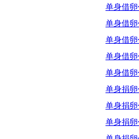
单身借卵
单身借卵
单身借卵
单身借卵
单身借卵
单身捐卵
单身捐卵
单身捐卵
单身捐卵