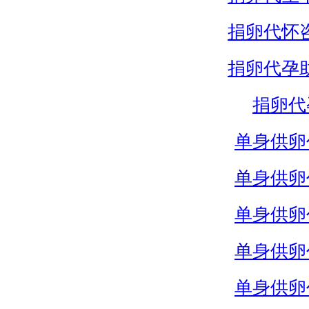
捐卵代怀
捐卵代孕
捐卵代
单身供卵
单身供卵
单身供卵
单身供卵
单身供卵