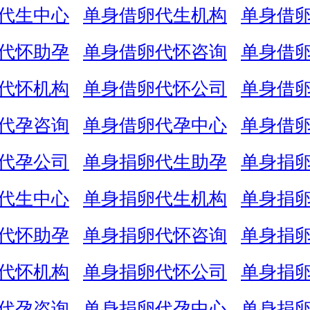
代生中心
单身借卵代生机构
单身借
代怀助孕
单身借卵代怀咨询
单身借
代怀机构
单身借卵代怀公司
单身借
代孕咨询
单身借卵代孕中心
单身借
代孕公司
单身捐卵代生助孕
单身捐
代生中心
单身捐卵代生机构
单身捐
代怀助孕
单身捐卵代怀咨询
单身捐
代怀机构
单身捐卵代怀公司
单身捐
代孕咨询
单身捐卵代孕中心
单身捐