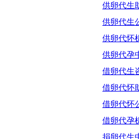
供卵代生
供卵代生
供卵代怀
供卵代孕
借卵代生
借卵代怀
借卵代怀
借卵代孕
捐卵代生