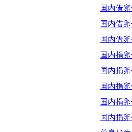
国内借卵
国内借卵
国内借卵
国内捐卵
国内捐卵
国内捐卵
国内捐卵
国内捐卵