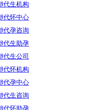
卵代生机构
卵代怀中心
卵代孕咨询
卵代生助孕
卵代生公司
卵代怀机构
卵代孕中心
卵代生咨询
卵代怀助孕