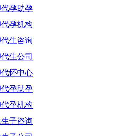
卵代孕助孕
卵代孕机构
卵代生咨询
卵代生公司
卵代怀中心
卵代孕助孕
卵代孕机构
生生子咨询