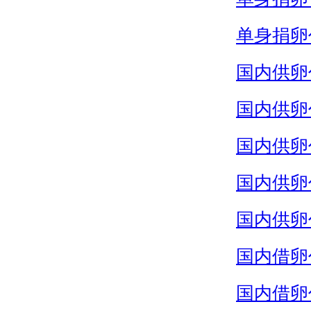
单身捐卵
国内供卵
国内供卵
国内供卵
国内供卵
国内供卵
国内借卵
国内借卵