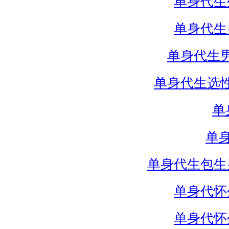
单身代生
单身代生
单身代生
单身代生选
单
单
单身代生包生
单身代怀
单身代怀