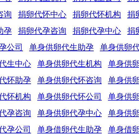
咨询
捐卵代怀中心
捐卵代怀机构
捐
助孕
捐卵代孕咨询
捐卵代孕中心
捐
孕公司
单身供卵代生助孕
单身供卵
代生中心
单身供卵代生机构
单身供
代怀助孕
单身供卵代怀咨询
单身供
代怀机构
单身供卵代怀公司
单身供
代孕咨询
单身供卵代孕中心
单身供
代孕公司
单身借卵代生助孕
单身借