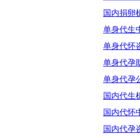
国内捐卵
单身代生
单身代怀
单身代孕
单身代孕
国内代生
国内代怀
国内代孕