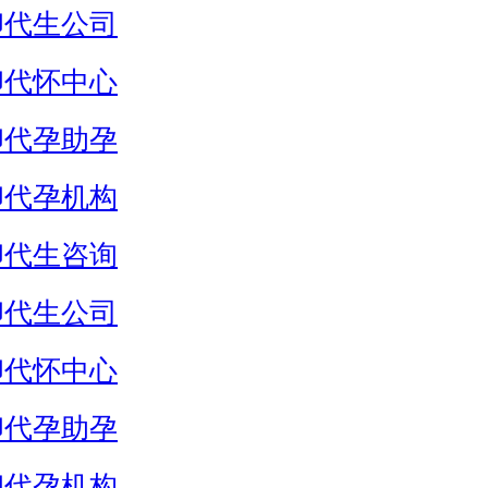
卵代生公司
卵代怀中心
卵代孕助孕
卵代孕机构
卵代生咨询
卵代生公司
卵代怀中心
卵代孕助孕
卵代孕机构